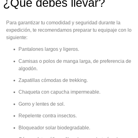
¿Qué debes llevar?
Para garantizar tu comodidad y seguridad durante la
expedición, te recomendamos preparar tu equipaje con lo
siguiente:
Pantalones largos y ligeros.
Camisas o polos de manga larga, de preferencia de
algodón.
Zapatillas cómodas de trekking.
Chaqueta con capucha impermeable.
Gorro y lentes de sol.
Repelente contra insectos.
Bloqueador solar biodegradable.