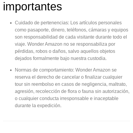
importantes
Cuidado de pertenencias:
Los artículos personales
como pasaporte, dinero, teléfonos, cámaras y equipos
son responsabilidad de cada visitante durante todo el
viaje. Wonder Amazon no se responsabiliza por
pérdidas, robos o daños, salvo aquellos objetos
dejados formalmente bajo nuestra custodia.
Normas de comportamiento:
Wonder Amazon se
reserva el derecho de cancelar o finalizar cualquier
tour sin reembolso en casos de negligencia, maltrato,
agresión, recolección de flora o fauna sin autorización,
o cualquier conducta irresponsable e inaceptable
durante la expedición.