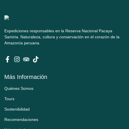
Expediciones responsables en la Reserva Nacional Pacaya
Samiria. Naturaleza, cultura y conservación en el corazón de la
Amazonía peruana.
Más Información
Quiénes Somos
Tours
Sostenibilidad
Recomendaciones