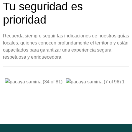
Tu seguridad es
prioridad
Recuerda siempre seguir las indicaciones de nuestros guías
locales, quienes conocen profundamente el territorio y están
capacitados para garantizar una experiencia segura,
respetuosa y enriquecedora.