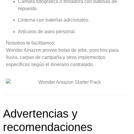
Cámara fotográfica o filmadora con baterías de
repuesto.
Linterna con baterías adicionales.
Artículos de aseo personal.
Nosotros te facilitamos:
Wonder Amazon provee botas de jebe, ponchos para
lluvia, carpas de campaña y otros implementos
específicos según el itinerario contratado.
Advertencias y
recomendaciones